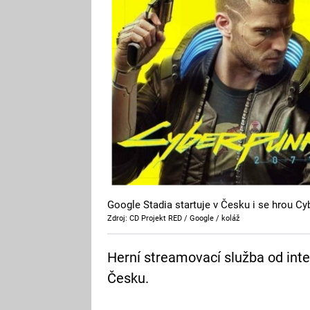
Google Stadia startuje v Česku i se hrou C
Zdroj: CD Projekt RED / Google / koláž
Herní streamovací služba od inte
Česku.