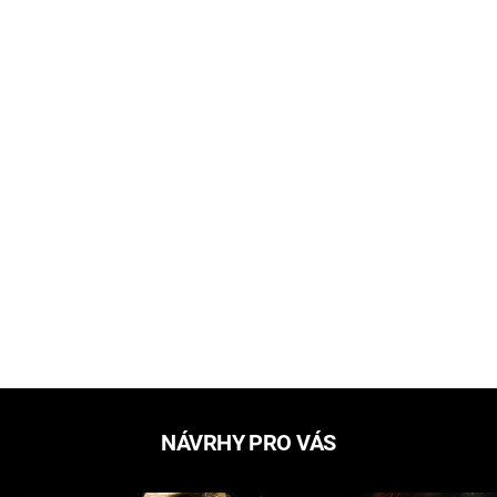
NÁVRHY PRO VÁS