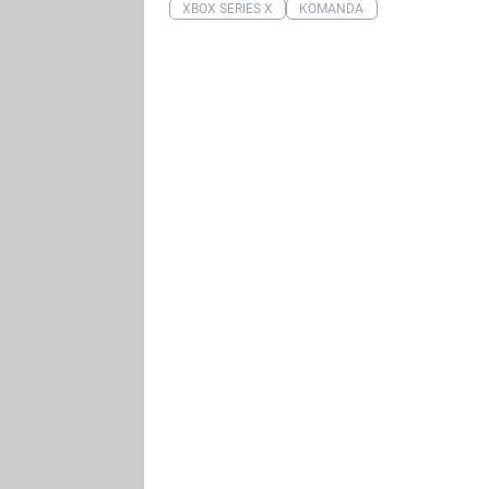
XBOX SERIES X
KOMANDA