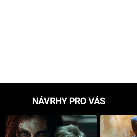
NÁVRHY PRO VÁS