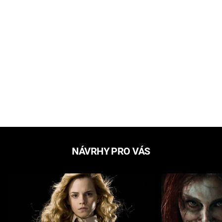
NÁVRHY PRO VÁS