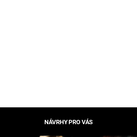
NÁVRHY PRO VÁS