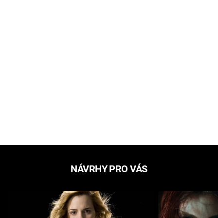
NÁVRHY PRO VÁS