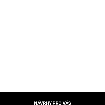
NÁVRHY PRO VÁS