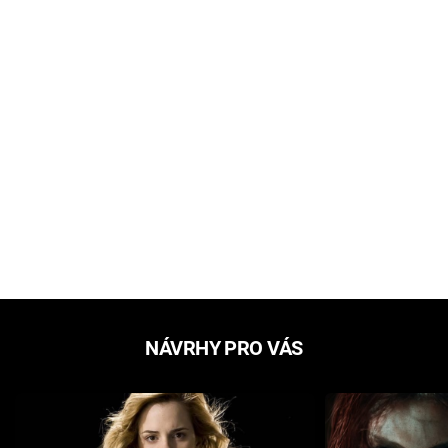
NÁVRHY PRO VÁS