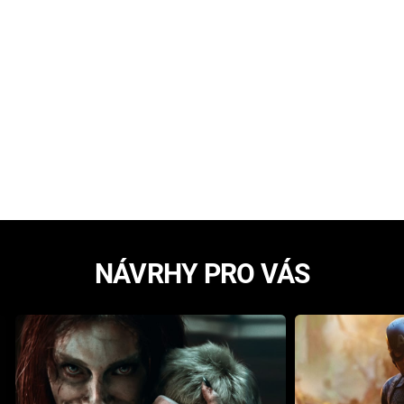
NÁVRHY PRO VÁS