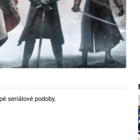
pé seriálové podoby.