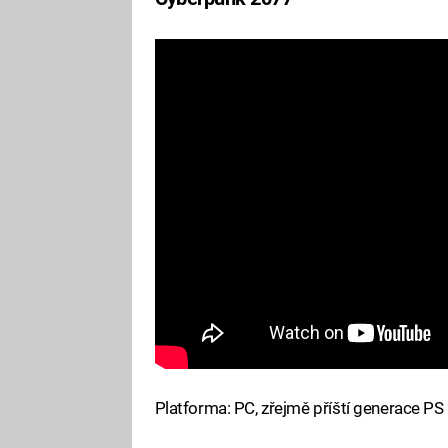
Platforma: PC, zřejmě příští generace PS