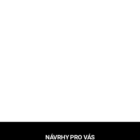
NÁVRHY PRO VÁS