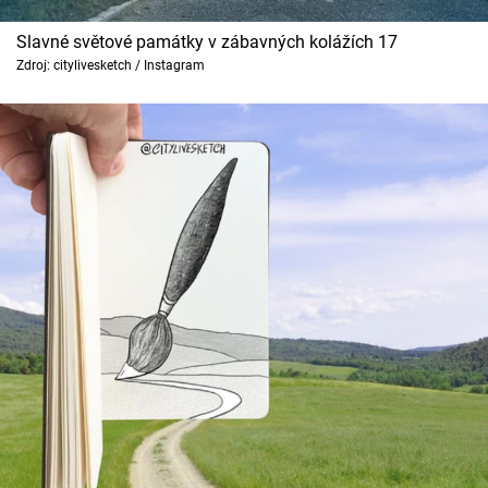
Slavné světové památky v zábavných kolážích 17
Zdroj: citylivesketch / Instagram