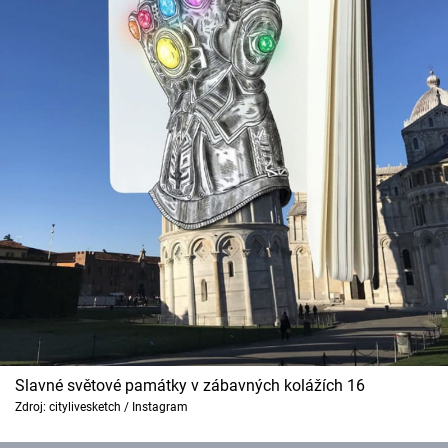
Slavné světové památky v zábavných kolážích 16
Zdroj: citylivesketch / Instagram