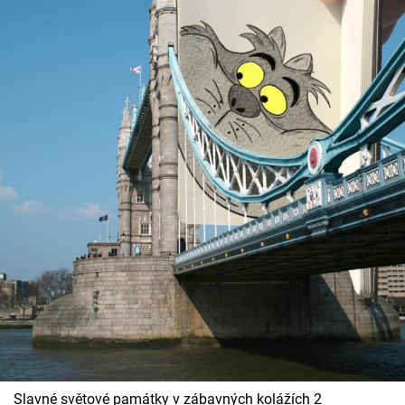
Slavné světové památky v zábavných kolážích 2