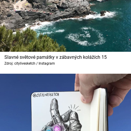
Slavné světové památky v zábavných kolážích 15
Zdroj: citylivesketch / Instagram