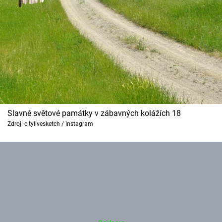
Slavné světové památky v zábavných kolážích 18
Zdroj: citylivesketch / Instagram