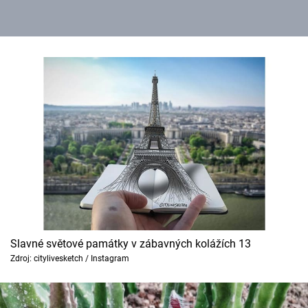
Slavné světové památky v zábavných kolážích 13
Zdroj: citylivesketch / Instagram