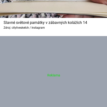
Slavné světové památky v zábavných kolážích 14
Zdroj: citylivesketch / Instagram