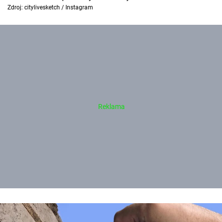
Zdroj: citylivesketch / Instagram