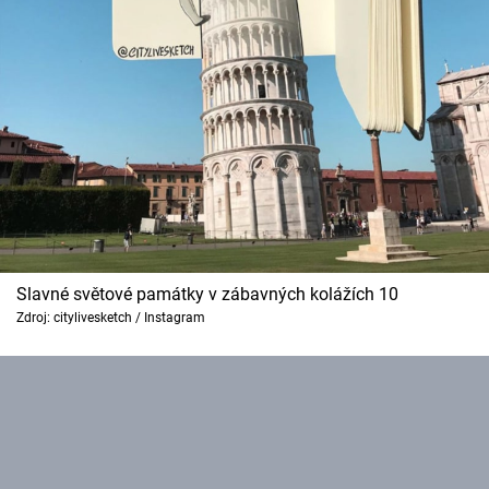
Slavné světové památky v zábavných kolážích 10
Zdroj: citylivesketch / Instagram