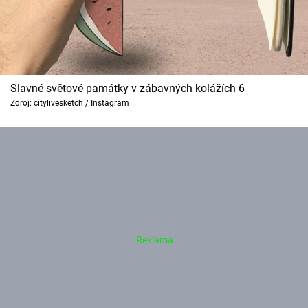
Slavné světové památky v zábavných kolážích 6
Zdroj: citylivesketch / Instagram