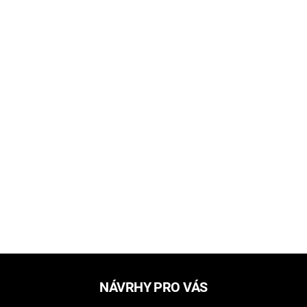
NÁVRHY PRO VÁS