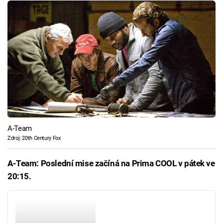
A-Team
Zdroj: 20th Century Fox
A-Team: Poslední mise začíná na Prima COOL v pátek ve
20:15.