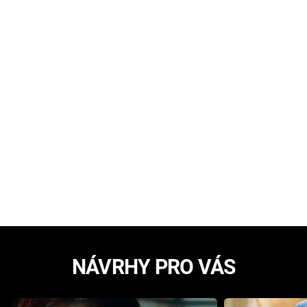
NÁVRHY PRO VÁS