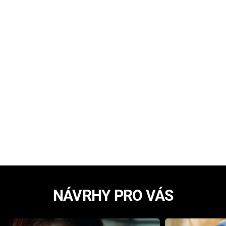
NÁVRHY PRO VÁS