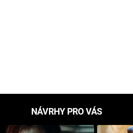
NÁVRHY PRO VÁS