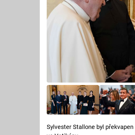
Sylvester Stallone byl překvapen