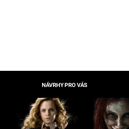
NÁVRHY PRO VÁS