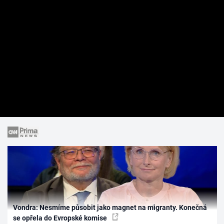
Vondra: Nesmíme působit jako magnet na migranty. Konečná
se opřela do Evropské komise