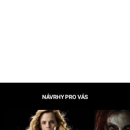
NÁVRHY PRO VÁS