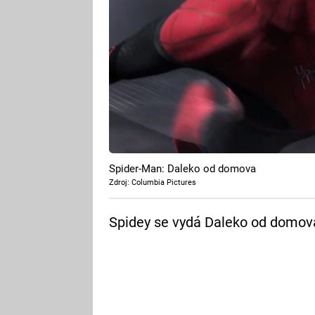
Spider-Man: Daleko od domova
Zdroj: Columbia Pictures
Spidey se vydá Daleko od domova