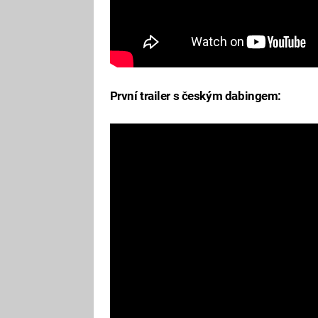
První trailer s českým dabingem: