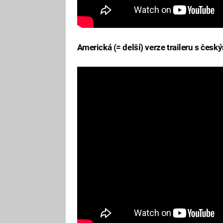
Americká (= delší) verze traileru s český