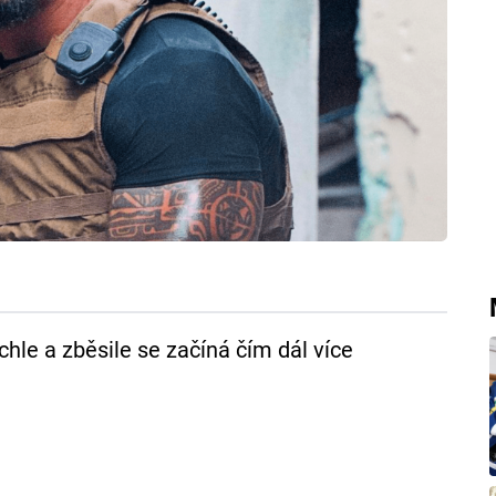
chle a zběsile se začíná čím dál více