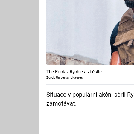
The Rock v Rychle a zběsile
Zdroj: Universal pictures
Situace v populární akční sérii Ry
zamotávat.