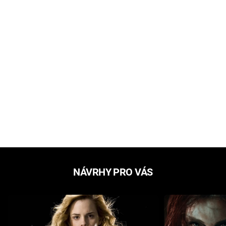
NÁVRHY PRO VÁS