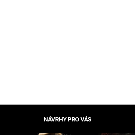
NÁVRHY PRO VÁS