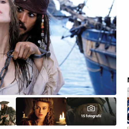
15 fotografií