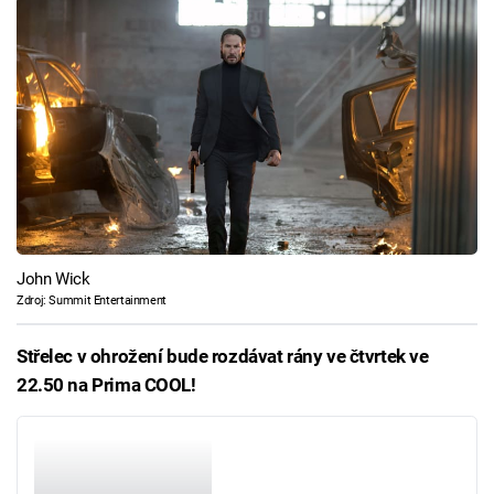
John Wick
Zdroj: Summit Entertainment
Střelec v ohrožení bude rozdávat rány ve čtvrtek ve
22.50 na Prima COOL!