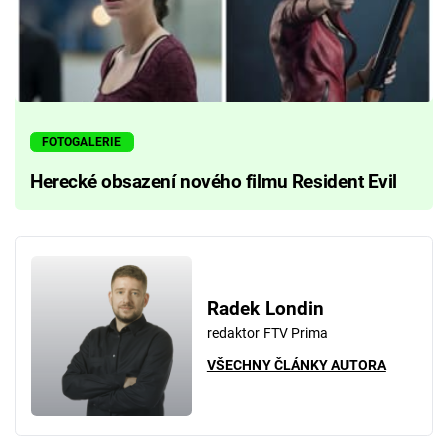
FOTOGALERIE
Herecké obsazení nového filmu Resident Evil
Radek Londin
redaktor FTV Prima
VŠECHNY ČLÁNKY AUTORA