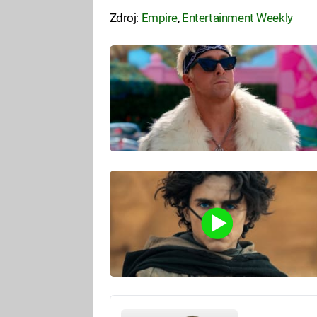
Zdroj:
Empire
,
Entertainment Weekly