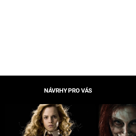
NÁVRHY PRO VÁS