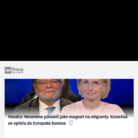
Vondra: Nesmíme působit jako magnet na migranty. Konečná
se opřela do Evropské komise