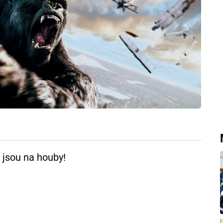
 jsou na houby!