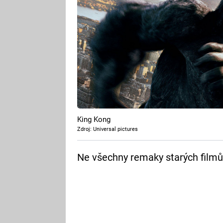
King Kong
Zdroj: Universal pictures
Ne všechny remaky starých filmů