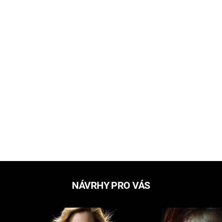
NÁVRHY PRO VÁS