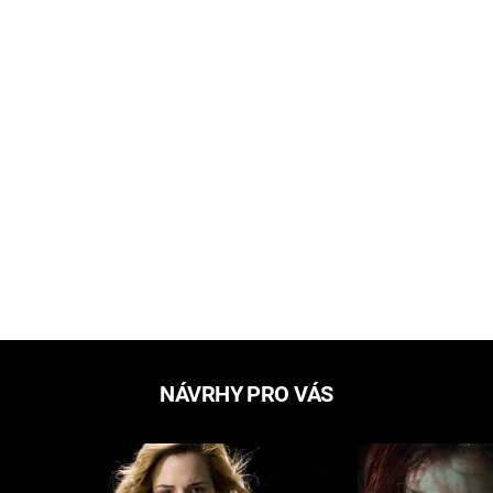
NÁVRHY PRO VÁS