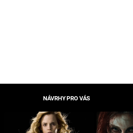
NÁVRHY PRO VÁS