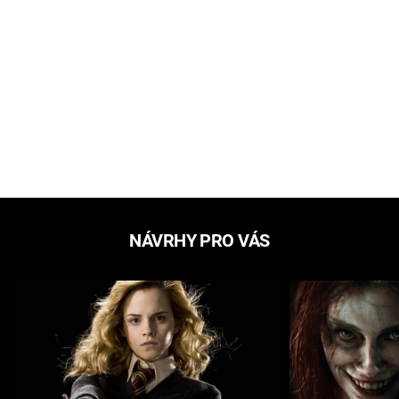
NÁVRHY PRO VÁS