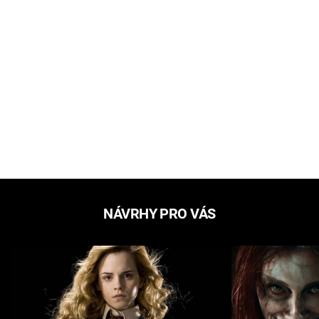
NÁVRHY PRO VÁS