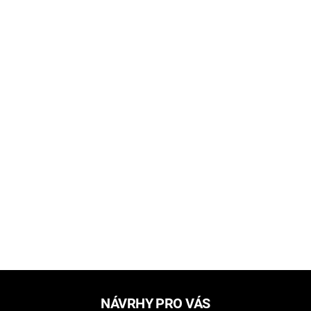
NÁVRHY PRO VÁS