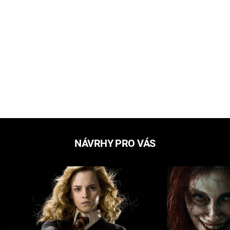
NÁVRHY PRO VÁS