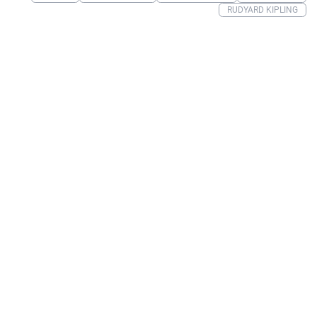
RUDYARD KIPLING