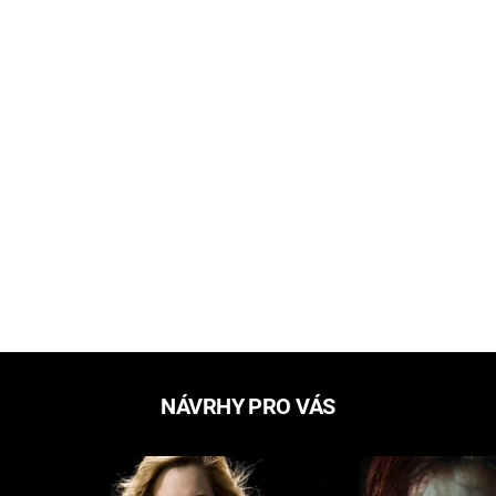
NÁVRHY PRO VÁS