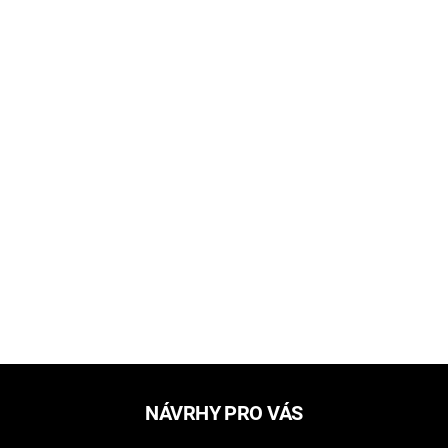
NÁVRHY PRO VÁS