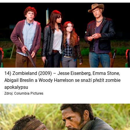
14) Zombieland (2009) – Jesse Eisenberg, Emma Stone,
Abigail Breslin a Woody Harrelson se snaží přežít zombie
apokalypsu
Zdroj: Columbia Pictures