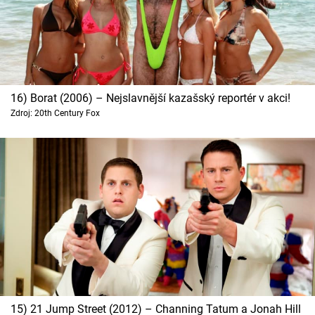
16) Borat (2006) – Nejslavnější kazašský reportér v akci!
Zdroj: 20th Century Fox
15) 21 Jump Street (2012) – Channing Tatum a Jonah Hill