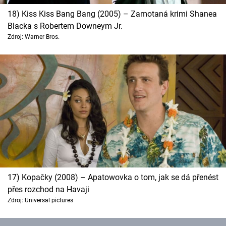
18) Kiss Kiss Bang Bang (2005) – Zamotaná krimi Shanea
Blacka s Robertem Downeym Jr.
Zdroj: Warner Bros.
17) Kopačky (2008) – Apatowovka o tom, jak se dá přenést
přes rozchod na Havaji
Zdroj: Universal pictures