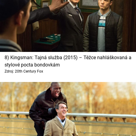
8) Kingsman: Tajná služba (2015) – Těžce nahláškovaná a
stylové pocta bondovkám
Zdroj: 20th Century Fox