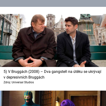
5) V Bruggách (2008) – Dva gangsteři na útěku se ukrývají
v depresivních Bruggách
Zdroj: Universal Studios