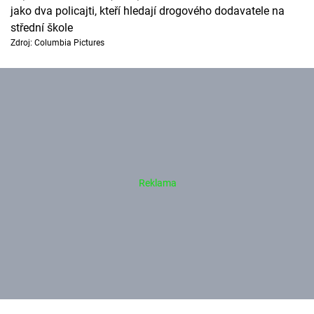
jako dva policajti, kteří hledají drogového dodavatele na
střední škole
Zdroj: Columbia Pictures