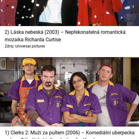
2) Láska nebeská (2003) – Nepřekonatelná romantická
mozaika Richarda Curtise
Zdroj: Universal pictures
1) Clerks 2: Muži za pultem (2006) – Komediální uberpecka