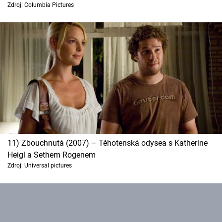
Zdroj: Columbia Pictures
11) Zbouchnutá (2007) – Těhotenská odysea s Katherine
Heigl a Sethem Rogenem
Zdroj: Universal pictures