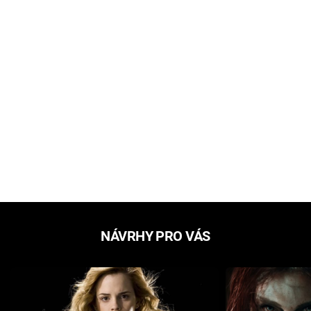
NÁVRHY PRO VÁS