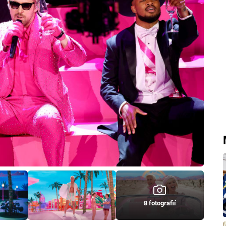
8 fotografií