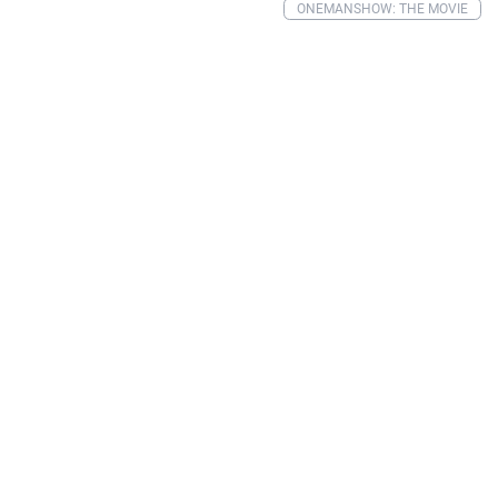
ONEMANSHOW: THE MOVIE