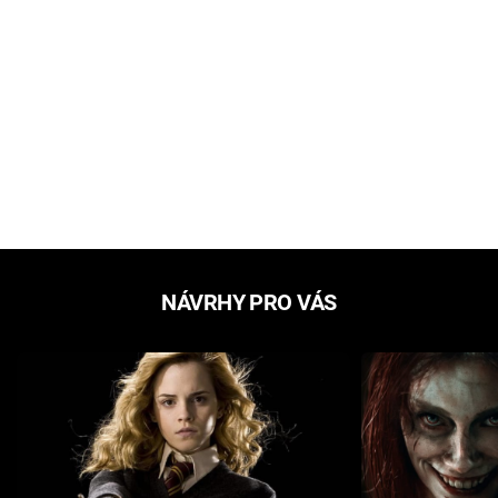
NÁVRHY PRO VÁS