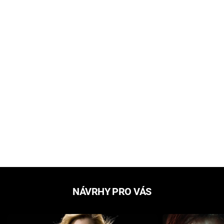
NÁVRHY PRO VÁS