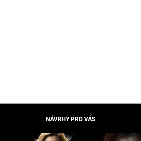
NÁVRHY PRO VÁS