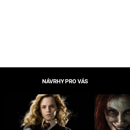
NÁVRHY PRO VÁS