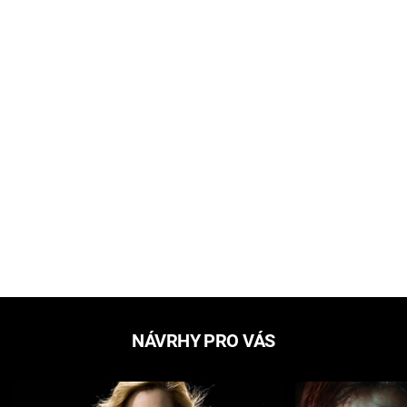
NÁVRHY PRO VÁS