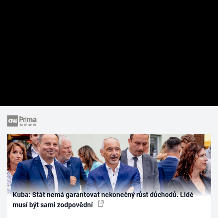
Kuba: Stát nemá garantovat nekonečný růst důchodů. Lidé
musí být sami zodpovědní