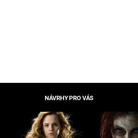
NÁVRHY PRO VÁS