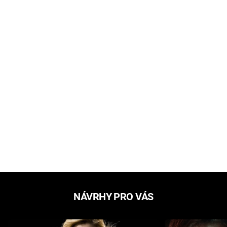
NÁVRHY PRO VÁS