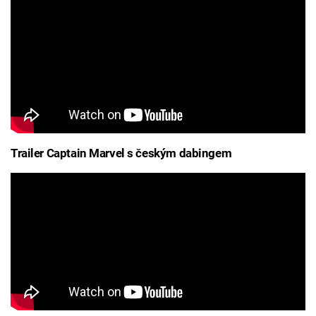
Trailer Captain Marvel s českým dabingem